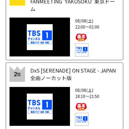
FANMEETING 'YAKUSOKU' 東京ドー
ム
08/08(土)
22:00～01:00
DxS [SERENADE] ON STAGE - JAPAN
2
位
全曲ノーカット版
08/08(土)
18:10～21:50