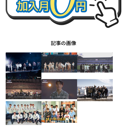
記事の画像