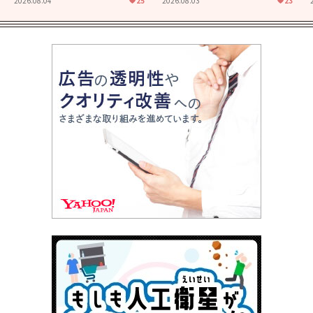
2026.08.04
25
2026.08.03
23
君とまた出会えたら。」