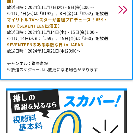
回】
放送日時：2024年11月7日(木)・8日(金)1:00～
※11月7日(木)は「#192」、8日(金)は「#252」を放送
マイリトルTV～スターが番組プロデュース！#59・
#60【SEVENTEEN出演回】
放送日時：2024年11月14日(木)・15日(金)1:00～
※11月14日(木)は「#59」、15日(金)は「#60」を放送
SEVENTEENのある素敵な日 in JAPAN
放送日時：2024年11月21日(木)23:00～
チャンネル：衛星劇場
※放送スケジュールは変更になる場合があります