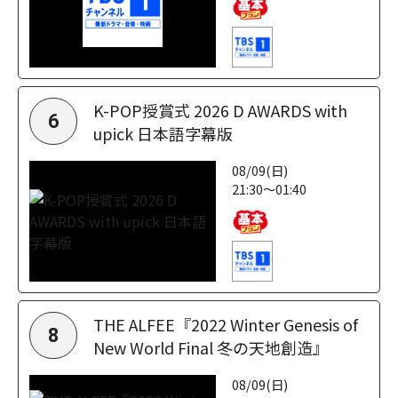
K-POP授賞式 2026 D AWARDS with
6
upick 日本語字幕版
08/09(日)
21:30～01:40
THE ALFEE『2022 Winter Genesis of
8
New World Final 冬の天地創造』
08/09(日)