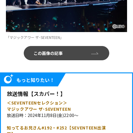
「マジックアワー ザ･SEVENTEEN」
この画像の記事
もっと知りたい！
放送情報【スカパー！】
＜SEVENTEENセレクション＞
マジックアワー ザ･SEVENTEEN
放送日時：2024年11月8日(金)22:00～
知ってるお兄さん#192・#252【SEVENTEEN出演