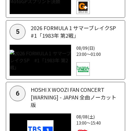
2026 FORMULA 1 サマーブレイクSP
5
#1「1983年 第2戦」
08/09(日)
23:00～01:00
HOSHI X WOOZI FAN CONCERT
6
[WARNING] - JAPAN 全曲ノーカット
版
08/08(土)
13:00～15:40