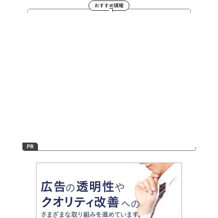
おすすめ情報