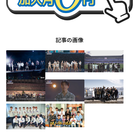
記事の画像