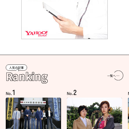
人気の記事
Ranking
一覧へ
1
2
No.
No.