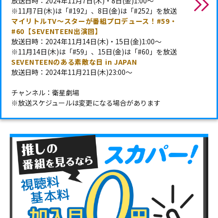
放送日時：2024年11月7日(木)・8日(金)1:00～
※11月7日(木)は「#192」、8日(金)は「#252」を放送
マイリトルTV～スターが番組プロデュース！#59・
#60【SEVENTEEN出演回】
放送日時：2024年11月14日(木)・15日(金)1:00～
※11月14日(木)は「#59」、15日(金)は「#60」を放送
SEVENTEENのある素敵な日 in JAPAN
放送日時：2024年11月21日(木)23:00～
チャンネル：衛星劇場
※放送スケジュールは変更になる場合があります