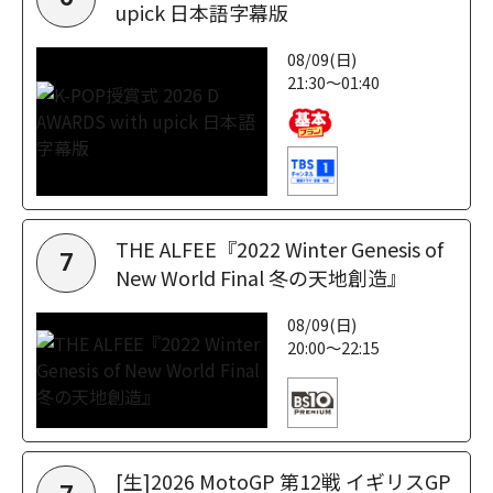
upick 日本語字幕版
08/09(日)
21:30～01:40
THE ALFEE『2022 Winter Genesis of
7
New World Final 冬の天地創造』
08/09(日)
20:00～22:15
[生]2026 MotoGP 第12戦 イギリスGP