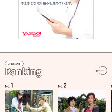
人気の記事
Ranking
一覧へ
1
2
No.
No.