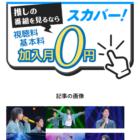
記事の画像