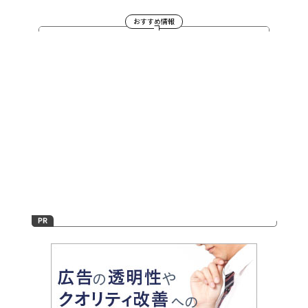
おすすめ情報