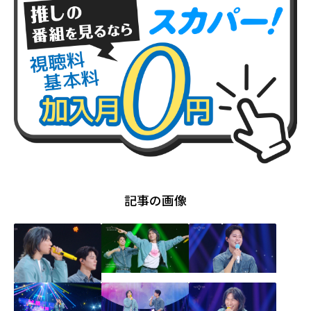
記事の画像