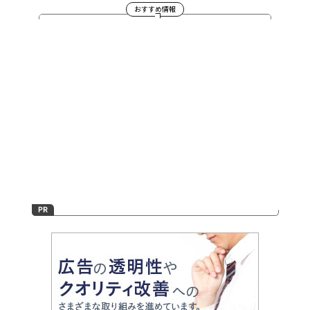
おすすめ情報