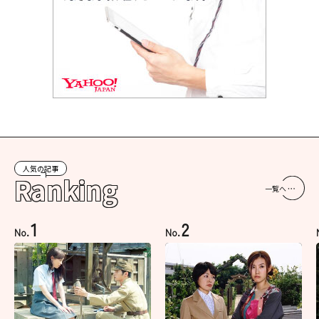
人気の記事
Ranking
一覧へ
1
2
No.
No.