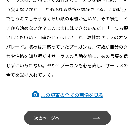
う会えないかと...」とあふれる感情を爆発させる。この時点
でもうキスしそうなくらい顔の距離が近いが、その後も「イ
チから始めないか？このままにはできないんだ」「一つお願
いしてもいい？口説かせてほしい」と、激甘なセリフのオン
パレード。初めは戸惑っていたプーガンも、何故か自分のク
セや性格を知り尽くすサーラスの言動を前に、彼の言葉を信
じずにいられない。やがてプーガンも心を許し、サーラスの
全てを受け入れていく。
この記事の全ての画像を見る
次のページへ