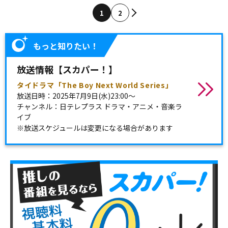
1
2
もっと知りたい！
放送情報【スカパー！】
タイドラマ「The Boy Next World Series」
放送日時：2025年7月9日(水)23:00～
チャンネル：日テレプラス ドラマ・アニメ・音楽ラ
イブ
※放送スケジュールは変更になる場合があります