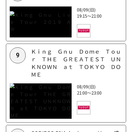
08/09(日)
19:15～21:00
Ｋｉｎｇ Ｇｎｕ Ｄｏｍｅ Ｔｏｕ
9
ｒ ＴＨＥ ＧＲＥＡＴＥＳＴ ＵＮ
ＫＮＯＷＮ ａｔ ＴＯＫＹＯ ＤＯ
ＭＥ
08/09(日)
21:00～23:00