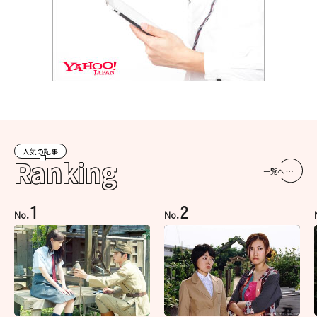
人気の記事
Ranking
一覧へ
1
2
No.
No.