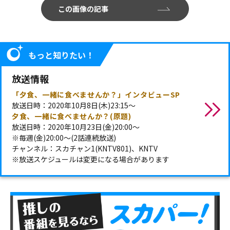
この画像の記事
もっと知りたい！
放送情報
「夕食、一緒に食べませんか？」インタビューSP
放送日時：2020年10月8日(木)23:15～
夕食、一緒に食べませんか？(原題)
放送日時：2020年10月23日(金)20:00～
※毎週(金)20:00～(2話連続放送)
チャンネル：スカチャン1(KNTV801)、KNTV
※放送スケジュールは変更になる場合があります