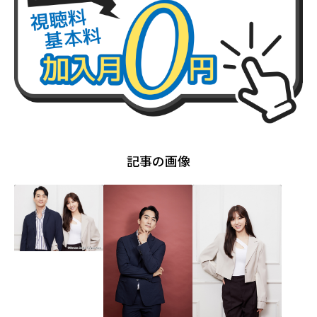
記事の画像