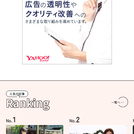
人気の記事
Ranking
一覧へ
1
2
No.
No.