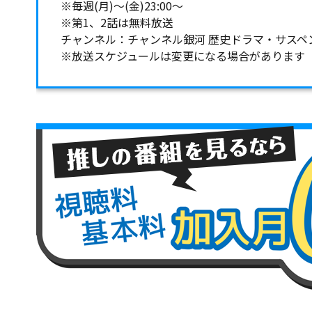
※毎週(月)～(金)23:00～
※第1、2話は無料放送
チャンネル：チャンネル銀河 歴史ドラマ・サスペ
※放送スケジュールは変更になる場合があります