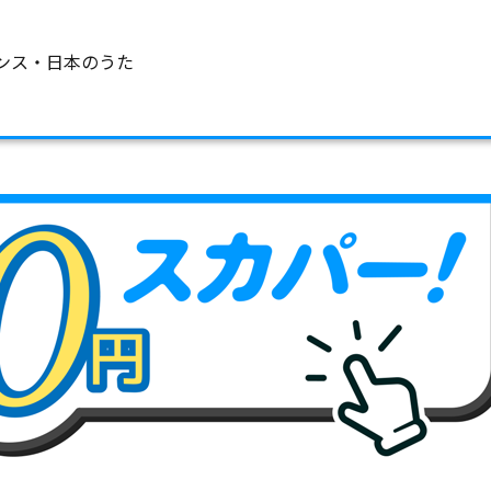
ンス・日本のうた