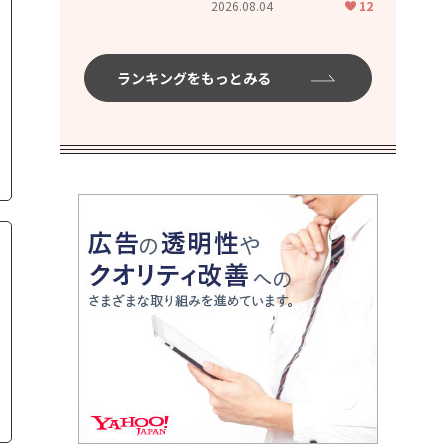
2026.08.04
12
ムハイ」
ランキングをもっとみる