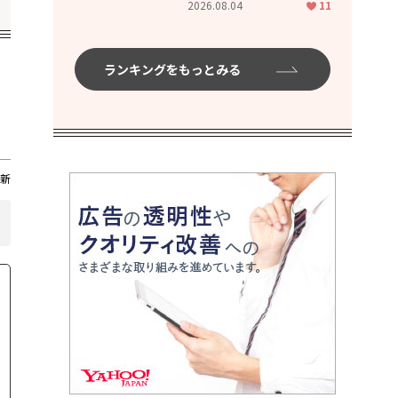
2026.08.04
11
ムハイ」
ランキングをもっとみる
新