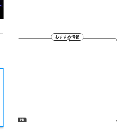
ょー
おすすめ情報