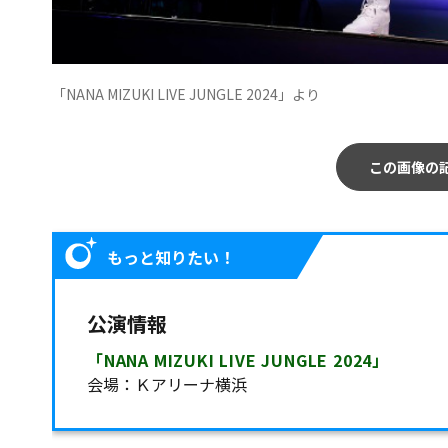
「NANA MIZUKI LIVE JUNGLE 2024」より
この画像の
もっと知りたい！
公演情報
「NANA MIZUKI LIVE JUNGLE 2024」
会場：Ｋアリーナ横浜