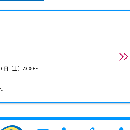
16日（土）23:00～
す。