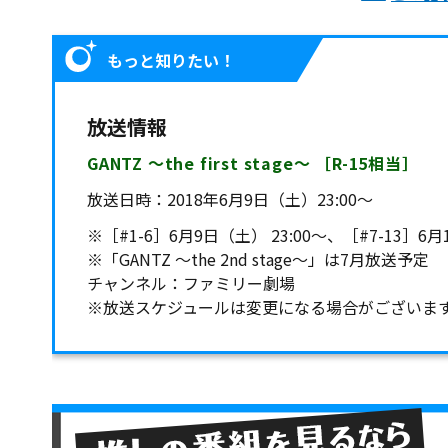
もっと知りたい！
放送情報
GANTZ ～the first stage～ ［R-15相当］
放送日時：
2018年6月9日（土）23:00～
※［#1-6］6月9日（土） 23:00～、［#7-13］6月
※「GANTZ ～the 2nd stage～」は7月放送予定
チャンネル：ファミリー劇場
※放送スケジュールは変更になる場合がございま