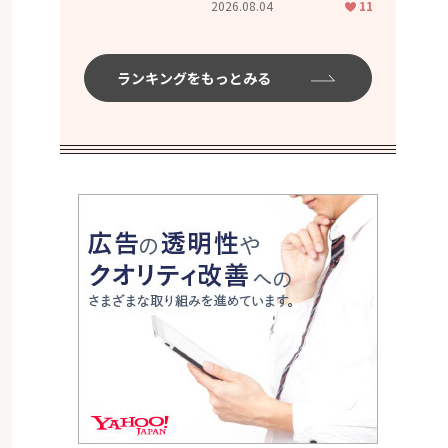
2026.08.04
11
ムハイ」
ランキングをもっとみる