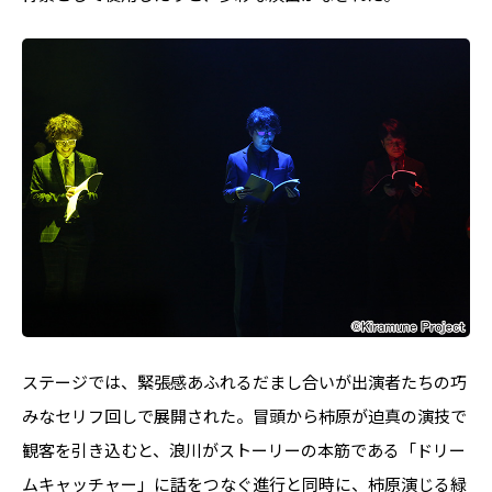
ステージでは、緊張感あふれるだまし合いが出演者たちの巧
みなセリフ回しで展開された。冒頭から柿原が迫真の演技で
観客を引き込むと、浪川がストーリーの本筋である「ドリー
ムキャッチャー」に話をつなぐ進行と同時に、柿原演じる緑