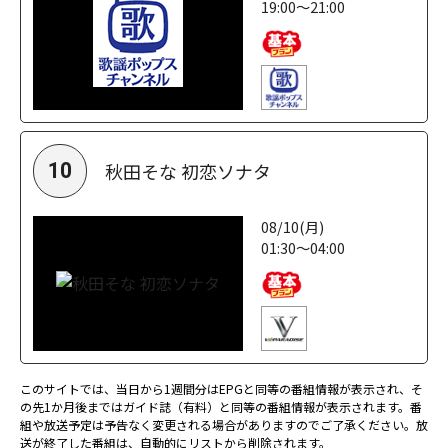
19:00～21:00
秋田そな 初恋ソナタ
10
08/10(月)
01:30～04:00
このサイトでは、当日から1週間分はEPGと同等の番組情報が表示され、そ
の先1か月後まではガイド誌（有料）と同等の番組情報が表示されます。番
組や放送予定は予告なく変更される場合がありますのでご了承ください。放
送が終了した番組は、自動的にリストから削除されます。