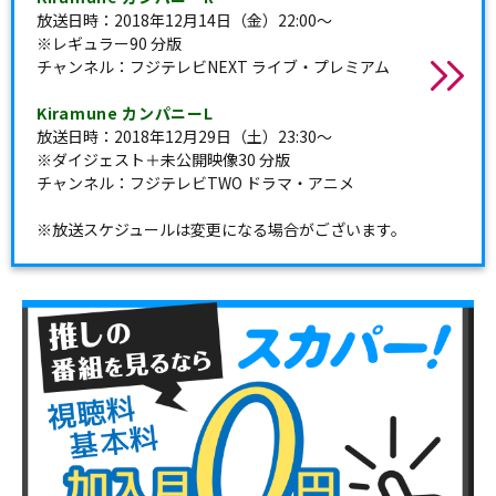
放送日時：2018年12月14日（金）22:00～
※レギュラー90 分版
チャンネル：フジテレビNEXT ライブ・プレミアム
Kiramune カンパニーL
放送日時：2018年12月29日（土）23:30～
※ダイジェスト＋未公開映像30 分版
チャンネル：フジテレビTWO ドラマ・アニメ
※放送スケジュールは変更になる場合がございます。