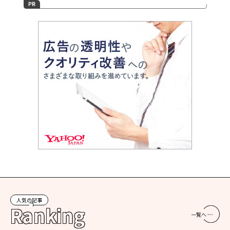
人気の記事
Ranking
一覧へ