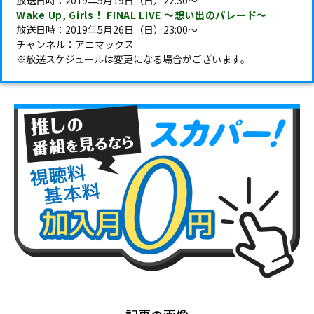
放送日時：2019年5月19日（日）22:30～
Wake Up, Girls！ FINAL LIVE ～想い出のパレード～
放送日時：2019年5月26日（日）23:00～
チャンネル：アニマックス
※放送スケジュールは変更になる場合がございます。