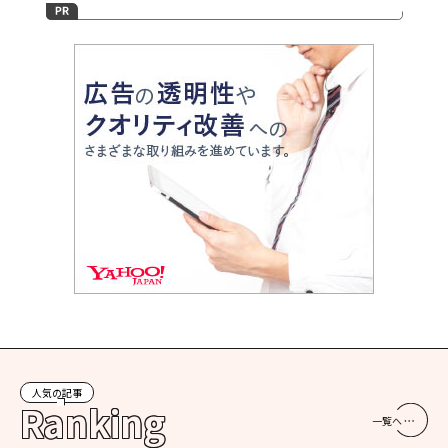
人気の記事
Ranking
一覧へ