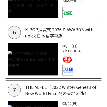
23:00～01:00
K-POP授賞式 2026 D AWARDS with
6
upick 日本語字幕版
08/09(日)
21:30～01:40
THE ALFEE『2022 Winter Genesis of
7
New World Final 冬の天地創造』
08/09(日)