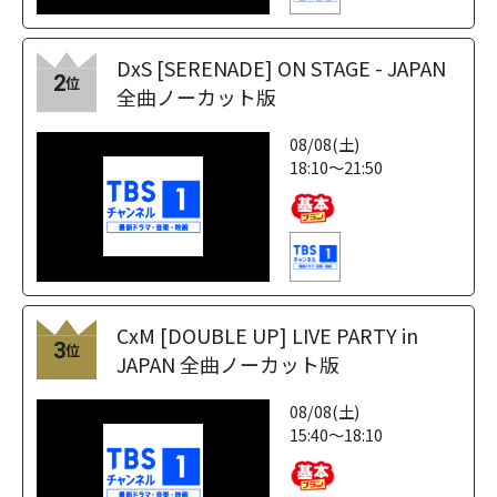
DxS [SERENADE] ON STAGE - JAPAN
2
位
全曲ノーカット版
08/08(土)
18:10～21:50
CxM [DOUBLE UP] LIVE PARTY in
3
位
JAPAN 全曲ノーカット版
08/08(土)
15:40～18:10