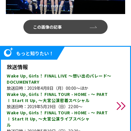
この画像の記事
もっと知りたい！
放送情報
Wake Up, Girls！ FINAL LIVE ～想い出のパレード～
DOCUMENTARY
放送日時：2019年4月8日（月）00:00～ほか
Wake Up, Girls！ FINAL TOUR - HOME - ～ PART
Ⅰ Start It Up, ～大宮公演密着スペシャル
放送日時：2019年5月19日（日）22:00～
Wake Up, Girls！ FINAL TOUR - HOME - ～ PART
Ⅰ Start It Up, ～大宮公演ライブスペシャ
ル