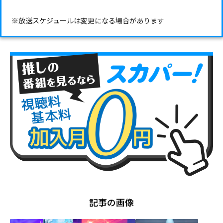
※放送スケジュールは変更になる場合があります
記事の画像