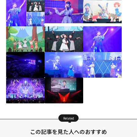
Related
この記事を見た人へのおすすめ