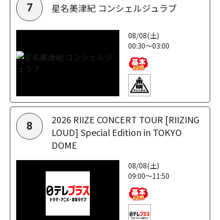
星名美津紀 コンシェルジュラブ
7
08/08(土)
00:30～03:00
2026 RIIZE CONCERT TOUR [RIIZING
8
LOUD] Special Edition in TOKYO
DOME
08/08(土)
09:00～11:50