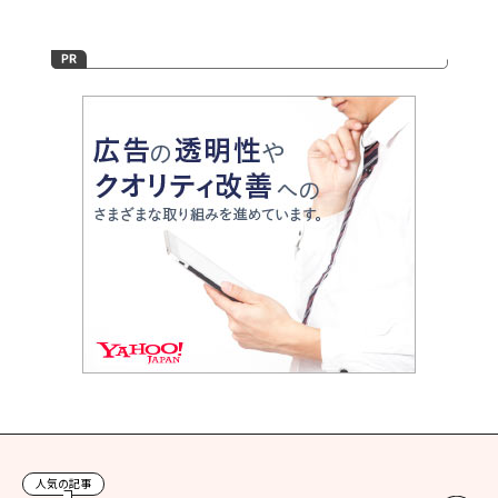
人気の記事