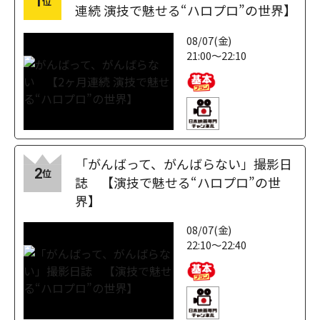
1
位
連続 演技で魅せる“ハロプロ”の世界】
08/07(金)
21:00～22:10
「がんばって、がんばらない」撮影日
2
位
誌 【演技で魅せる“ハロプロ”の世
界】
08/07(金)
22:10～22:40