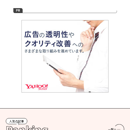
人気の記事
Ranking
一覧へ