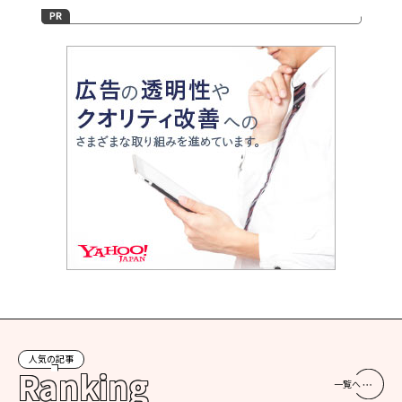
人気の記事
Ranking
一覧へ