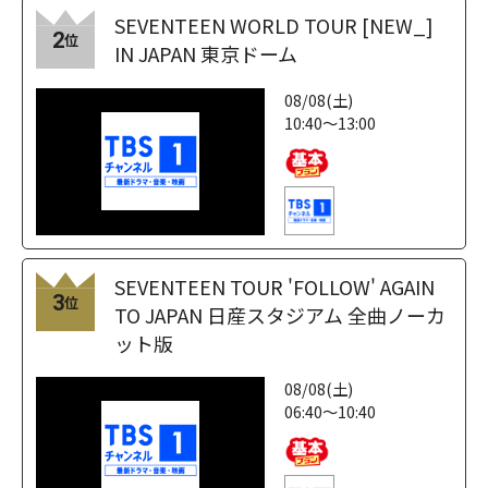
SEVENTEEN WORLD TOUR [NEW_]
2
位
IN JAPAN 東京ドーム
08/08(土)
10:40～13:00
SEVENTEEN TOUR 'FOLLOW' AGAIN
3
位
TO JAPAN 日産スタジアム 全曲ノーカ
ット版
08/08(土)
06:40～10:40