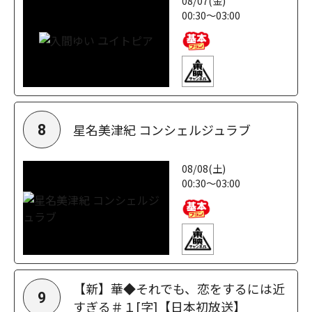
08/07(金)
00:30～03:00
星名美津紀 コンシェルジュラブ
8
08/08(土)
00:30～03:00
【新】華◆それでも、恋をするには近
9
すぎる＃１[字]【日本初放送】