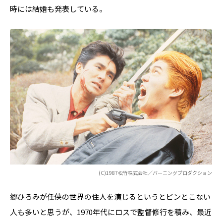
時には結婚も発表している。
(C)1987松竹株式会社／バーニングプロダクション
郷ひろみが任侠の世界の住人を演じるというとピンとこない
人も多いと思うが、1970年代にロスで監督修行を積み、最近