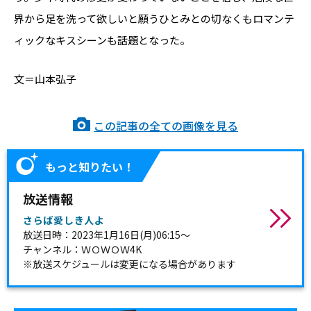
界から足を洗って欲しいと願うひとみとの切なくもロマンテ
ィックなキスシーンも話題となった。
文＝山本弘子
この記事の全ての画像を見る
もっと知りたい！
放送情報
さらば愛しき人よ
放送日時：2023年1月16日(月)06:15～
チャンネル：ＷＯＷＯＷ4K
※放送スケジュールは変更になる場合があります