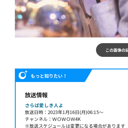
この画像の
もっと知りたい！
放送情報
さらば愛しき人よ
放送日時：2023年1月16日(月)06:15～
チャンネル：ＷＯＷＯＷ4K
※放送スケジュールは変更になる場合があります