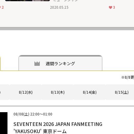
2
2020.05.15
3
週間ランキング
※
8/8
更
)
8/12(水)
8/13(木)
8/14(金)
8/15(土)
08/08(土)
22:00～01:00
SEVENTEEN 2026 JAPAN FANMEETING
'YAKUSOKU' 東京ドーム