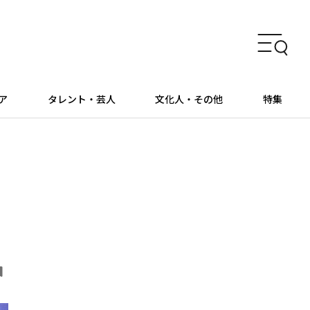
ア
タレント・芸人
文化人・その他
特集