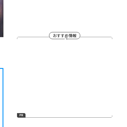
おすすめ情報