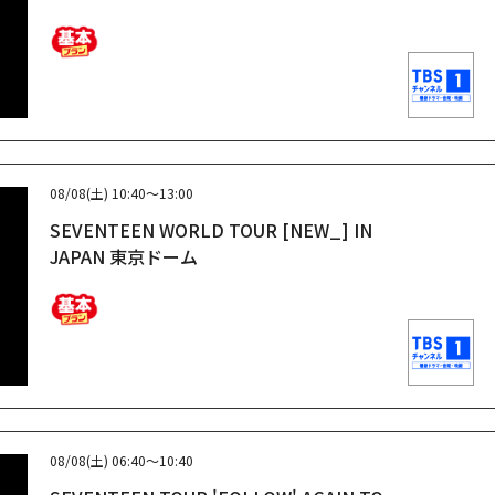
08/08(土)
10:40～13:00
SEVENTEEN WORLD TOUR [NEW_] IN
JAPAN 東京ドーム
08/08(土)
06:40～10:40