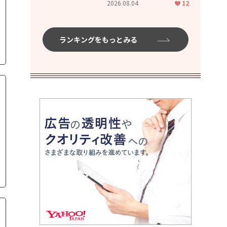
2026.08.04
12
ムハイ」
ランキングをもっとみる