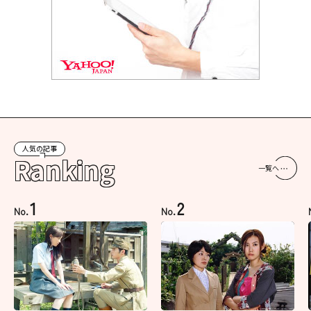
人気の記事
Ranking
一覧へ
1
2
No.
No.