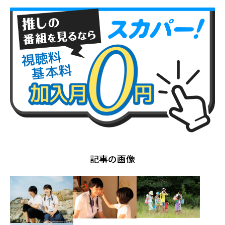
記事の画像