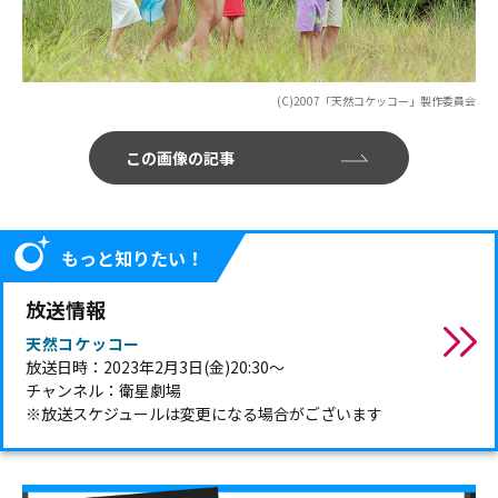
(C)2007「天然コケッコー」製作委員会
この画像の記事
もっと知りたい！
放送情報
天然コケッコー
放送日時：2023年2月3日(金)20:30～
チャンネル：衛星劇場
※放送スケジュールは変更になる場合がございます