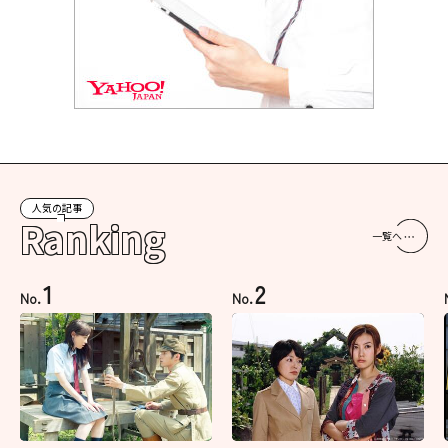
人気の記事
Ranking
一覧へ
1
2
No.
No.