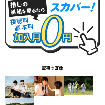
記事の画像