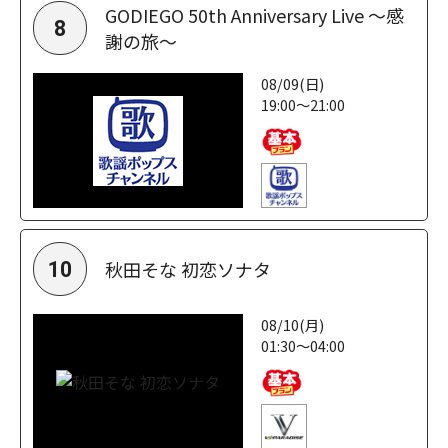
GODIEGO 50th Anniversary Live ～感
8
謝の旅～
08/09(日)
19:00～21:00
秋田そな 初恋ソナタ
10
08/10(月)
01:30～04:00