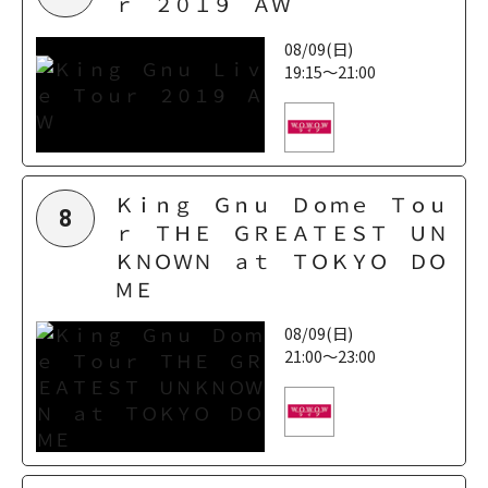
ｒ ２０１９ ＡＷ
08/09(日)
19:15～21:00
Ｋｉｎｇ Ｇｎｕ Ｄｏｍｅ Ｔｏｕ
8
ｒ ＴＨＥ ＧＲＥＡＴＥＳＴ ＵＮ
ＫＮＯＷＮ ａｔ ＴＯＫＹＯ ＤＯ
ＭＥ
08/09(日)
21:00～23:00