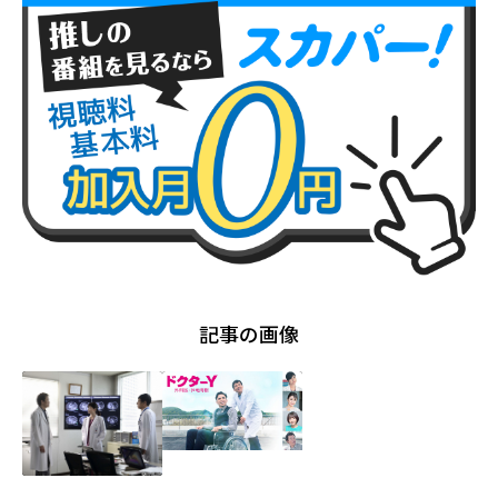
記事の画像