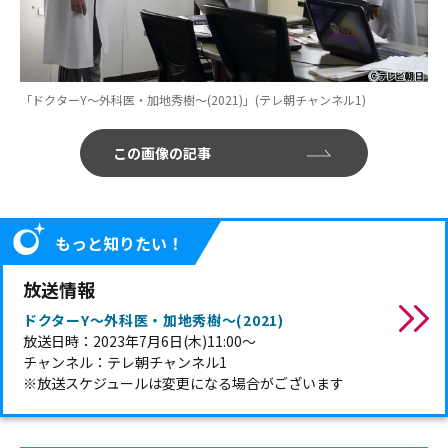
「ドクターY～外科医・加地秀樹～(2021)」(テレ朝チャンネル1)
この画像の記事
もっと知りたい！
放送情報
ドクターY～外科医・加地秀樹～(2021)
放送日時：2023年7月6日(木)11:00～
チャンネル：テレ朝チャンネル1
※放送スケジュールは変更になる場合がございます