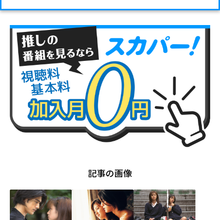
記事の画像