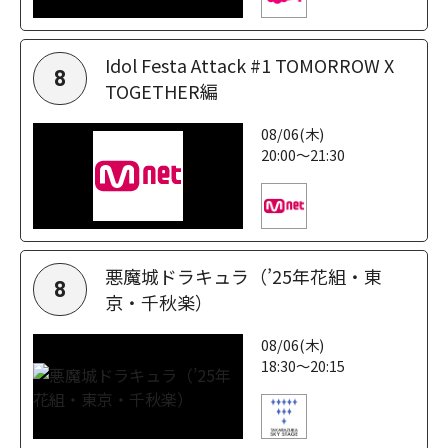
Idol Festa Attack #1 TOMORROW X
8
TOGETHER編
08/06(木)
20:00～21:30
悪魔城ドラキュラ（’25年花組・東
8
京・千秋楽）
08/06(木)
18:30～20:15