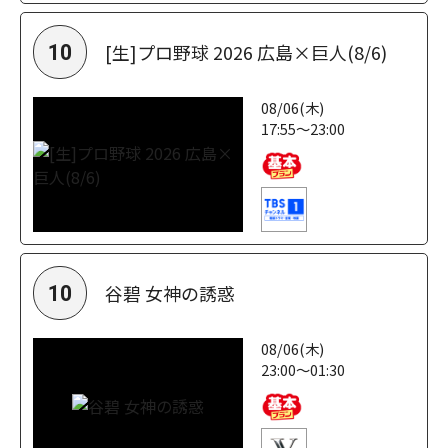
[生]プロ野球 2026 広島×巨人(8/6)
10
08/06(木)
17:55～23:00
谷碧 女神の誘惑
10
08/06(木)
23:00～01:30