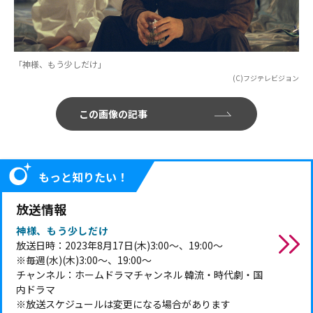
「神様、もう少しだけ」
(C)フジテレビジョン
この画像の記事
もっと知りたい！
放送情報
神様、もう少しだけ
放送日時：2023年8月17日(木)3:00～、19:00～
※毎週(水)(木)3:00～、19:00～
チャンネル：ホームドラマチャンネル 韓流・時代劇・国
内ドラマ
※放送スケジュールは変更になる場合があります