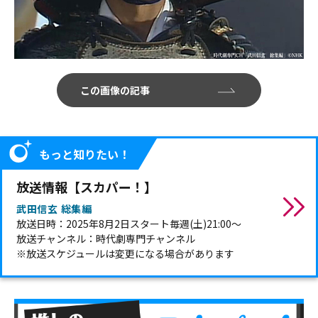
この画像の記事
もっと知りたい！
放送情報【スカパー！】
武田信玄 総集編
放送日時：2025年8月2日スタート毎週(土)21:00～
放送チャンネル：時代劇専門チャンネル
※放送スケジュールは変更になる場合があります