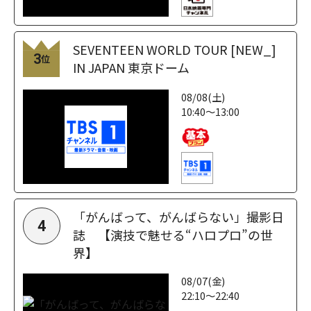
SEVENTEEN WORLD TOUR [NEW_]
3
位
IN JAPAN 東京ドーム
08/08(土)
10:40～13:00
「がんばって、がんばらない」撮影日
4
誌 【演技で魅せる“ハロプロ”の世
界】
08/07(金)
22:10～22:40