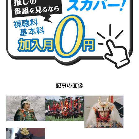
記事の画像