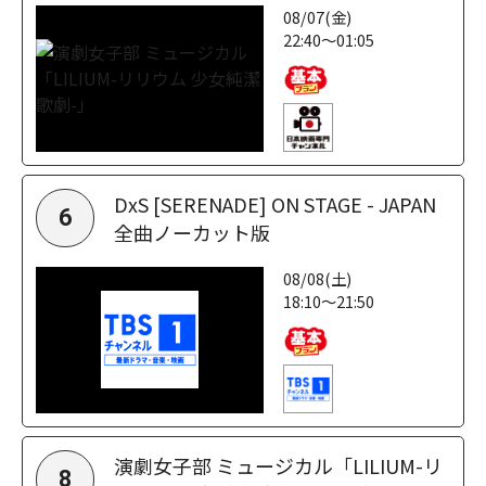
08/07(金)
22:40～01:05
DxS [SERENADE] ON STAGE - JAPAN
6
全曲ノーカット版
08/08(土)
18:10～21:50
演劇女子部 ミュージカル「LILIUM-リ
8