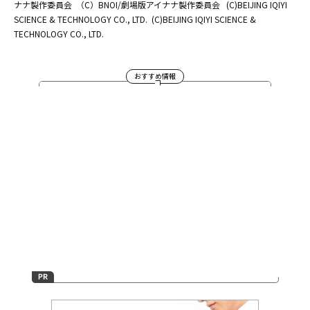
ナナ製作委員会
（C）BNOI/劇場版アイナナ製作委員会
(C)BEIJING IQIYI
SCIENCE & TECHNOLOGY CO., LTD.
(C)BEIJING IQIYI SCIENCE &
TECHNOLOGY CO., LTD.
おすすめ情報