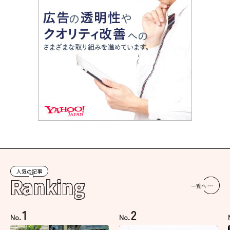
人気の記事
Ranking
一覧へ
1
2
No.
No.