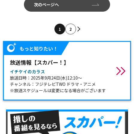
次のページへ
1
2
もっと知りたい！
放送情報【スカパー！】
イチケイのカラス
放送日時：2025年9月24日(水)12:10～
チャンネル：フジテレビTWO ドラマ・アニメ
※放送スケジュールは変更になる場合がございます