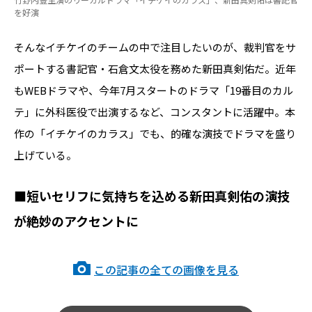
を好演
そんなイチケイのチームの中で注目したいのが、裁判官をサ
ポートする書記官・石倉文太役を務めた新田真剣佑だ。近年
もWEBドラマや、今年7月スタートのドラマ「19番目のカル
テ」に外科医役で出演するなど、コンスタントに活躍中。本
作の「イチケイのカラス」でも、的確な演技でドラマを盛り
上げている。
■短いセリフに気持ちを込める新田真剣佑の演技
が絶妙のアクセントに
この記事の全ての画像を見る