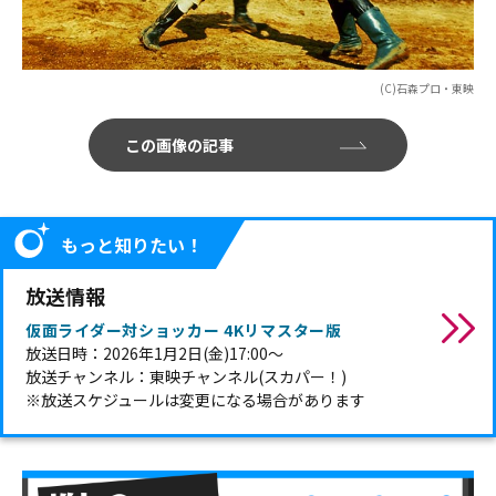
(C)石森プロ・東映
この画像の記事
もっと知りたい！
放送情報
仮面ライダー対ショッカー 4Kリマスター版
放送日時：2026年1月2日(金)17:00～
放送チャンネル：東映チャンネル(スカパー！)
※放送スケジュールは変更になる場合があります