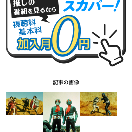
記事の画像