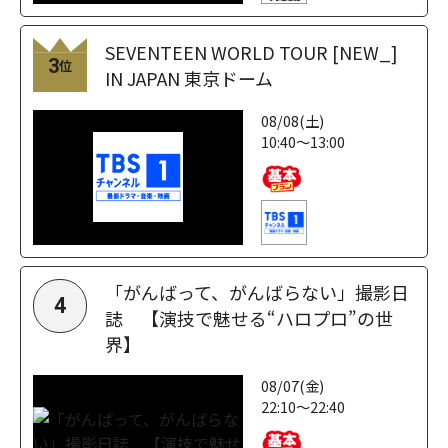
SEVENTEEN WORLD TOUR [NEW_]
3
位
IN JAPAN 東京ドーム
08/08(土)
10:40～13:00
「がんばって、がんばらない」撮影日
4
誌 【演技で魅せる“ハロプロ”の世
界】
08/07(金)
22:10～22:40