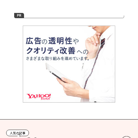
人気の記事