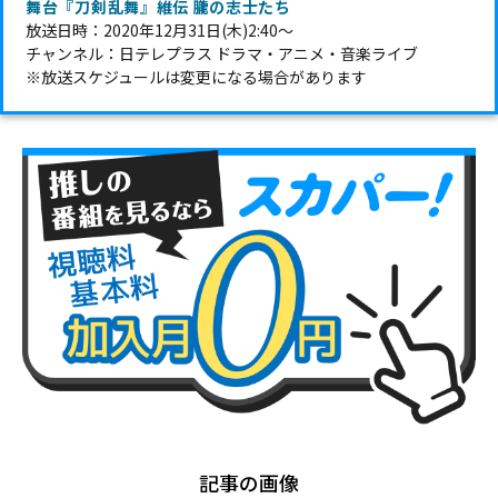
舞台『刀剣乱舞』維伝 朧の志士たち
放送日時：2020年12月31日(木)2:40～
チャンネル：日テレプラス ドラマ・アニメ・音楽ライブ
※放送スケジュールは変更になる場合があります
記事の画像