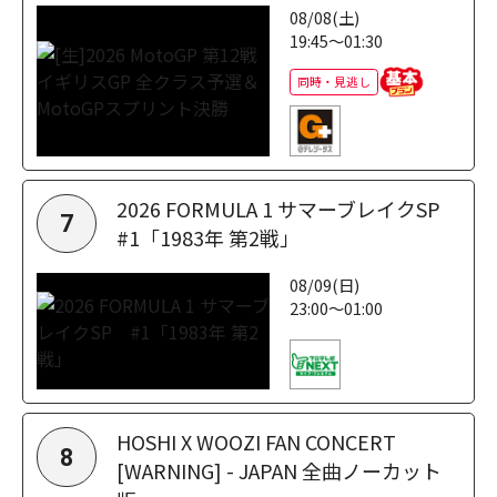
08/08(土)
19:45～01:30
同時・見逃し
2026 FORMULA 1 サマーブレイクSP
7
#1「1983年 第2戦」
08/09(日)
23:00～01:00
HOSHI X WOOZI FAN CONCERT
8
[WARNING] - JAPAN 全曲ノーカット