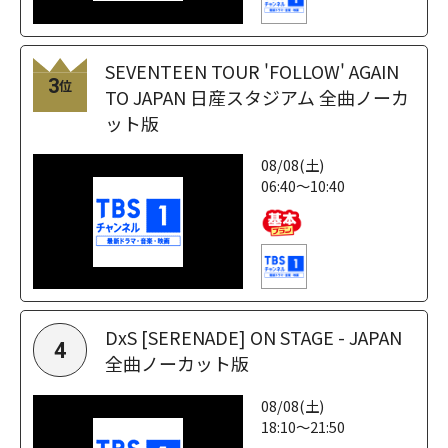
SEVENTEEN TOUR 'FOLLOW' AGAIN
3
位
TO JAPAN 日産スタジアム 全曲ノーカ
ット版
08/08(土)
06:40～10:40
DxS [SERENADE] ON STAGE - JAPAN
4
全曲ノーカット版
08/08(土)
18:10～21:50