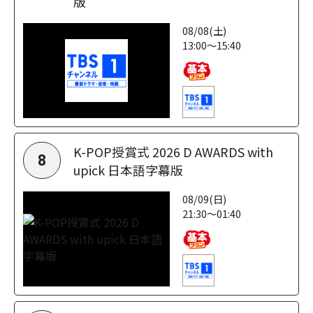
版
08/08(土)
13:00～15:40
K-POP授賞式 2026 D AWARDS with
8
upick 日本語字幕版
08/09(日)
21:30～01:40