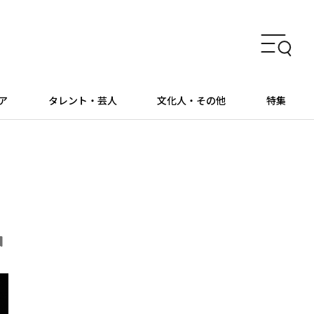
ア
タレント・芸人
文化人・その他
特集