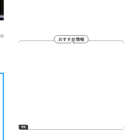
司
おすすめ情報