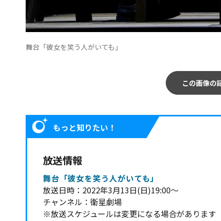
舞台「彼女を笑う人がいても」
この画像の
もっと知りたい！
放送情報
舞台「彼女を笑う人がいても」
放送日時：2022年3月13日(日)19:00〜
チャンネル：衛星劇場
※放送スケジュールは変更になる場合があります