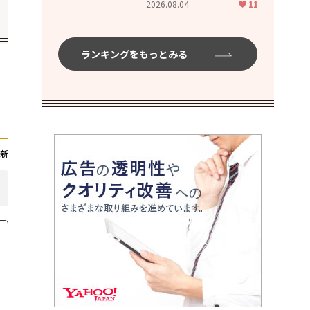
2026.08.04
11
ムハイ」
ランキングをもっとみる
新