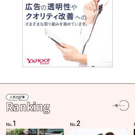
人気の記事
Ranking
一覧へ
1
2
No.
No.