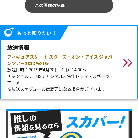
この画像の記事
もっと知りたい！
放送情報
フィギュアスケート スターズ・オン・アイス ジャパ
ンツアー2019特別版
放送日時：2019年4月28日（日）14:30～
チャンネル：TBSチャンネル2 名作ドラマ・スポーツ・
アニメ
※放送スケジュールは変更になる場合がございます。