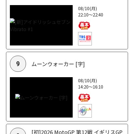
08/10(月)
22:10～22:40
ムーンウォーカー [字]
9
08/10(月)
14:20～16:10
[初]2026 MotoGP 第12戦 イギリスGP