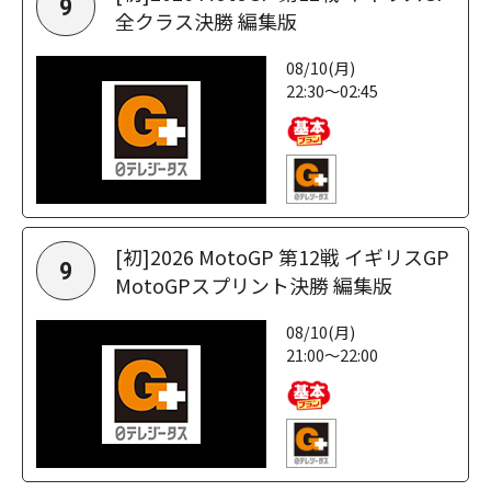
9
全クラス決勝 編集版
08/10(月)
22:30～02:45
[初]2026 MotoGP 第12戦 イギリスGP
9
MotoGPスプリント決勝 編集版
08/10(月)
21:00～22:00