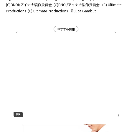
(C)BNOI/アイナナ製作委員会
(C)BNOI/アイナナ製作委員会
(C) Ultimate
Productions
(C) Ultimate Productions
©Luca Gambuti
おすすめ情報