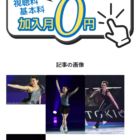
記事の画像