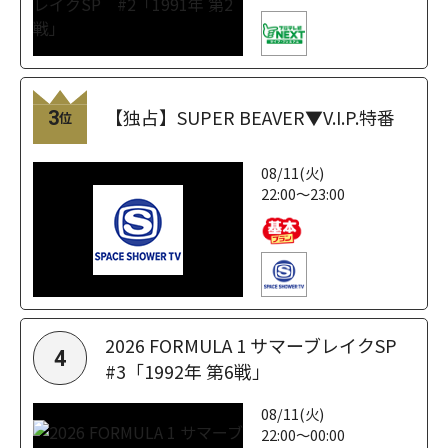
【独占】SUPER BEAVER▼V.I.P.特番
3
位
08/11(火)
22:00～23:00
2026 FORMULA 1 サマーブレイクSP
4
#3「1992年 第6戦」
08/11(火)
22:00～00:00