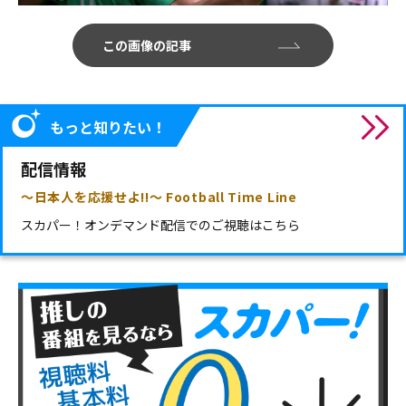
この画像の記事
もっと知りたい！
配信情報
～日本人を応援せよ!!～ Football Time Line
スカパー！オンデマンド配信でのご視聴は
こちら