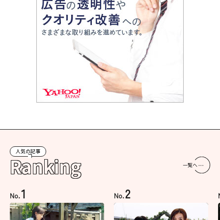
人気の記事
Ranking
一覧へ
1
2
No.
No.