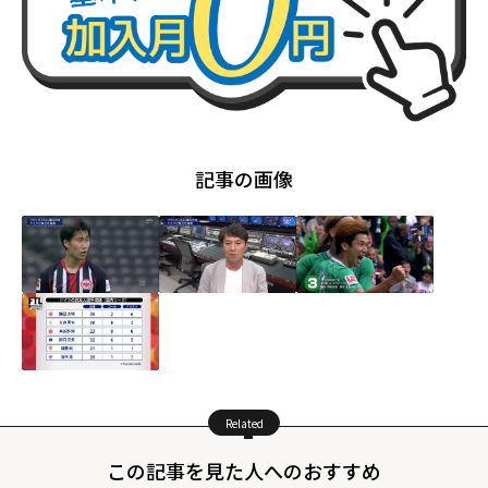
記事の画像
Related
この記事を見た人へのおすすめ