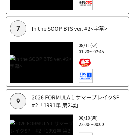
In the SOOP BTS ver. #2<字幕>
7
08/11(火)
01:20～02:45
2026 FORMULA 1 サマーブレイクSP
9
#2「1991年 第2戦」
08/10(月)
22:00～00:00