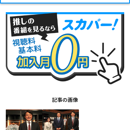
記事の画像