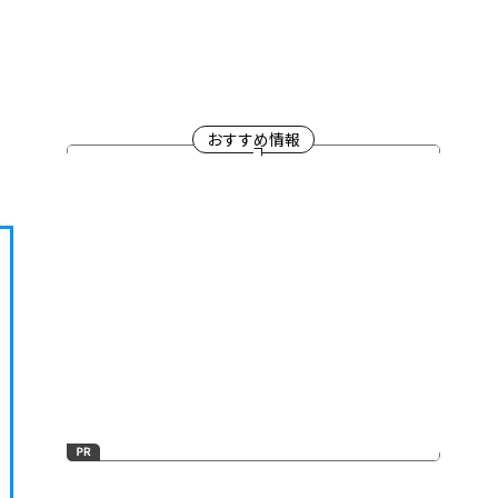
おすすめ情報