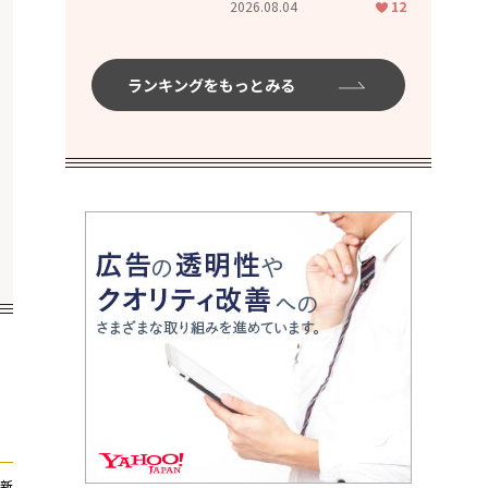
2026.08.04
12
ムハイ」
ランキングをもっとみる
新