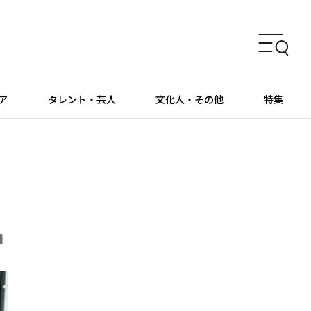
ア
タレント・芸人
文化人・その他
特集