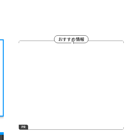
おすすめ情報