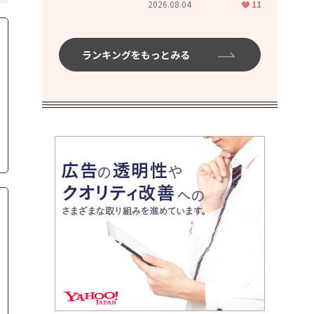
2026.08.04
11
ムハイ」
ランキングをもっとみる