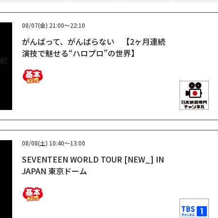
08/07(金)
21:00～22:10
がんばって、がんばらない 【2ヶ月連続
演技で魅せる“ハロプロ”の世界】
08/08(土)
10:40～13:00
SEVENTEEN WORLD TOUR [NEW_] IN
JAPAN 東京ドーム