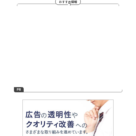
おすすめ情報