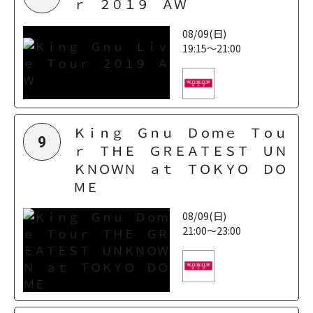
ｒ ２０１９ ＡＷ
08/09(日)
19:15～21:00
Ｋｉｎｇ Ｇｎｕ Ｄｏｍｅ Ｔｏｕ
9
ｒ ＴＨＥ ＧＲＥＡＴＥＳＴ ＵＮ
ＫＮＯＷＮ ａｔ ＴＯＫＹＯ ＤＯ
ＭＥ
08/09(日)
21:00～23:00