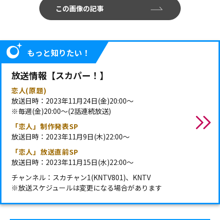
この画像の記事
もっと知りたい！
放送情報【スカパー！】
恋人(原題)
放送日時：2023年11月24日(金)20:00～
※毎週(金)20:00～(2話連続放送)
「恋人」制作発表SP
放送日時：2023年11月9日(木)22:00～
「恋人」放送直前SP
放送日時：2023年11月15日(水)22:00～
チャンネル：スカチャン1(KNTV801)、KNTV
※放送スケジュールは変更になる場合があります