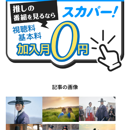
記事の画像