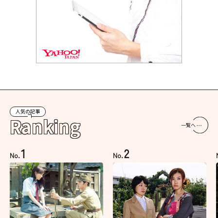
人気の記事
Ranking
一覧へ
1
2
No.
No.