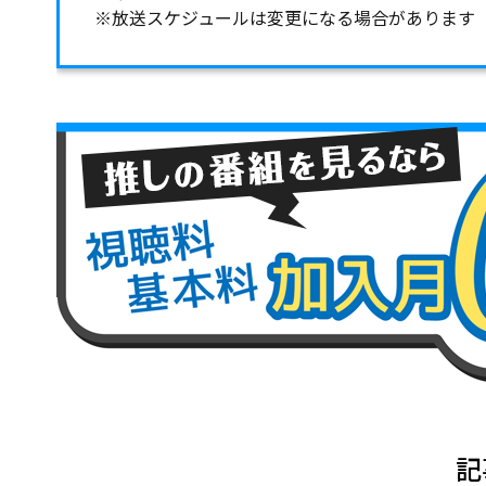
※放送スケジュールは変更になる場合があります
記