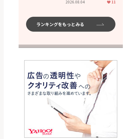
2026.08.04
11
ムハイ」
ランキングをもっとみる