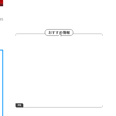
BS
おすすめ情報