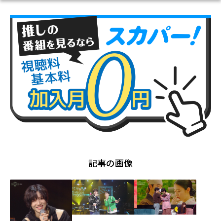
記事の画像