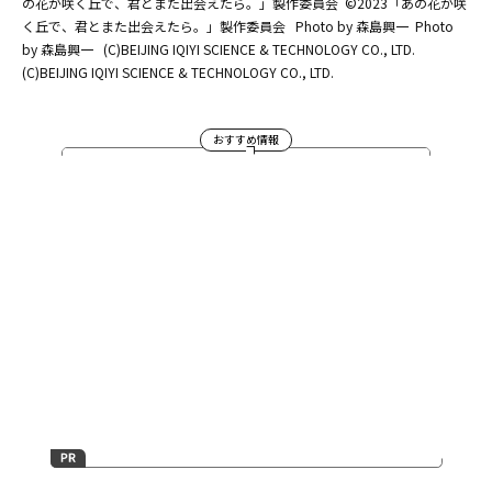
の花が咲く丘で、君とまた出会えたら。」製作委員会
©2023「あの花が咲
く丘で、君とまた出会えたら。」製作委員会
Photo by 森島興一
Photo
by 森島興一
(C)BEIJING IQIYI SCIENCE & TECHNOLOGY CO., LTD.
(C)BEIJING IQIYI SCIENCE & TECHNOLOGY CO., LTD.
おすすめ情報