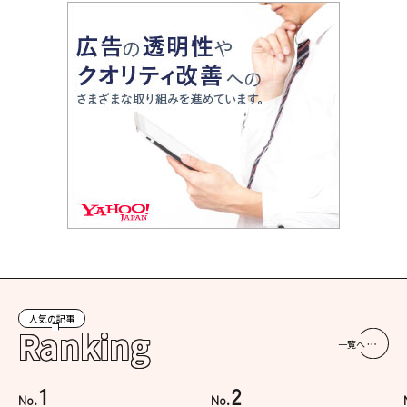
人気の記事
Ranking
一覧へ
1
2
No.
No.