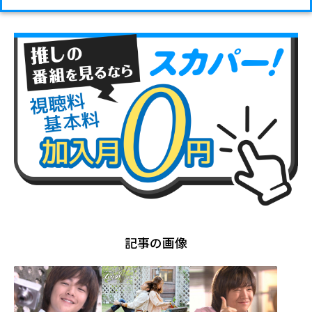
記事の画像