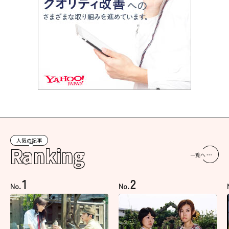
人気の記事
Ranking
一覧へ
1
2
No.
No.