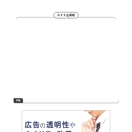
おすすめ情報