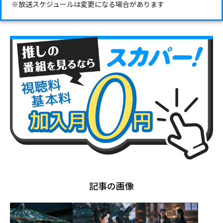
※放送スケジュールは変更になる場合があります
記事の画像