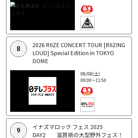
2026 RIIZE CONCERT TOUR [RIIZING
8
LOUD] Special Edition in TOKYO
DOME
08/08(土)
09:00～11:50
イナズマロック フェス 2025
9
DAY2 滋賀県の大型野外フェス！