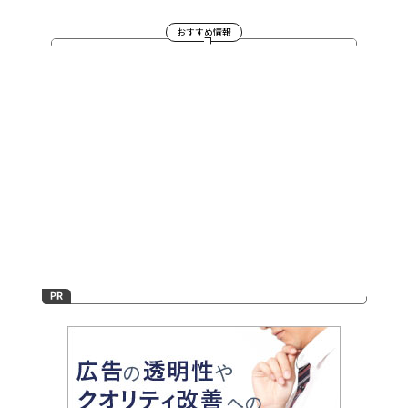
おすすめ情報