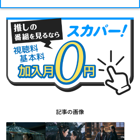
記事の画像