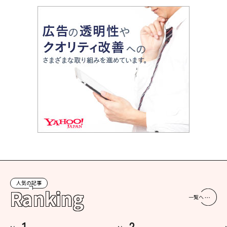
人気の記事
Ranking
一覧へ
1
2