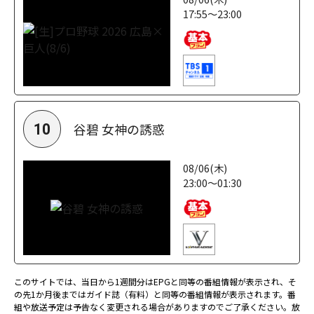
17:55～23:00
谷碧 女神の誘惑
10
08/06(木)
23:00～01:30
このサイトでは、当日から1週間分はEPGと同等の番組情報が表示され、そ
の先1か月後まではガイド誌（有料）と同等の番組情報が表示されます。番
組や放送予定は予告なく変更される場合がありますのでご了承ください。放