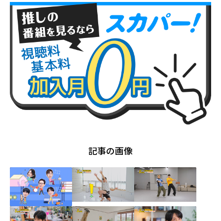
記事の画像