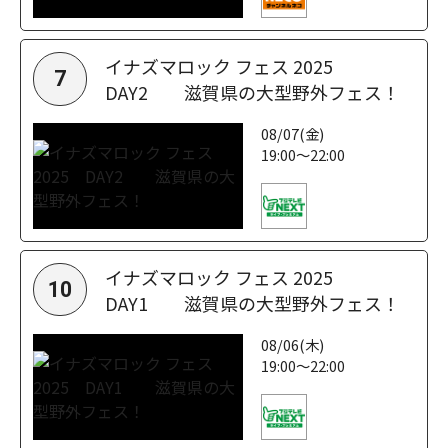
イナズマロック フェス 2025
7
DAY2 滋賀県の大型野外フェス！
08/07(金)
19:00～22:00
イナズマロック フェス 2025
10
DAY1 滋賀県の大型野外フェス！
08/06(木)
19:00～22:00