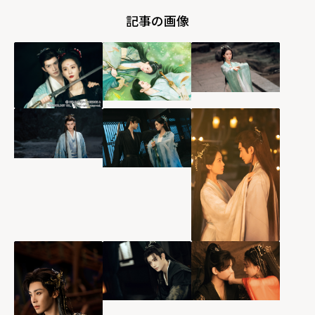
記事の画像