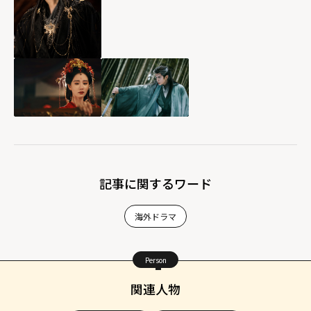
記事に関するワード
海外ドラマ
Person
関連人物