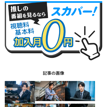
記事の画像