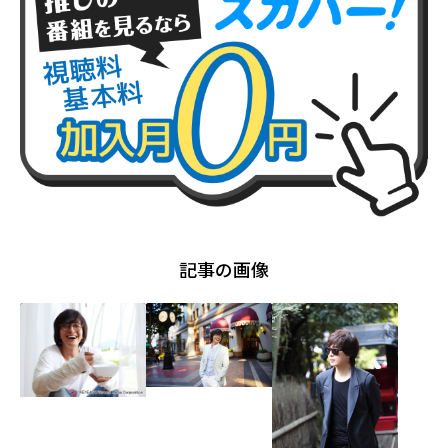
記事の画像