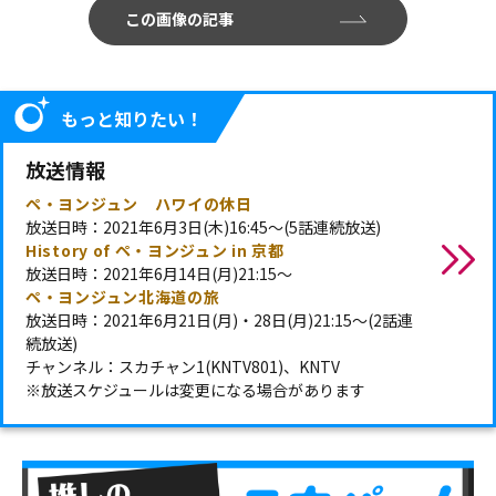
この画像の記事
もっと知りたい！
放送情報
ペ・ヨンジュン ハワイの休日
放送日時：2021年6月3日(木)16:45～(5話連続放送)
History of ペ・ヨンジュン in 京都
放送日時：2021年6月14日(月)21:15～
ペ・ヨンジュン北海道の旅
放送日時：2021年6月21日(月)・28日(月)21:15～(2話連
続放送)
チャンネル：スカチャン1(KNTV801)、KNTV
※放送スケジュールは変更になる場合があります