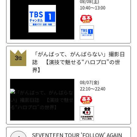
08/08(土)
10:40～13:00
「がんばって、がんばらない」撮影日
3
位
誌 【演技で魅せる“ハロプロ”の世
界】
08/07(金)
22:10～22:40
SEVENTEEN TOUR 'FOLLOW' AGAIN