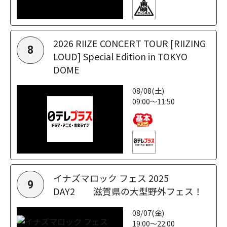
2026 RIIZE CONCERT TOUR [RIIZING
8
LOUD] Special Edition in TOKYO
DOME
08/08(土)
09:00～11:50
イナズマロック フェス 2025
9
DAY2 滋賀県の大型野外フェス！
08/07(金)
19:00～22:00