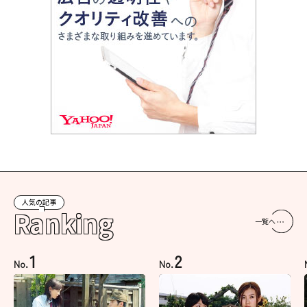
人気の記事
Ranking
一覧へ
1
2
No.
No.