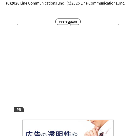
(C)2026 Line Communications.,Inc.
(C)2026 Line Communications.,Inc.
おすすめ情報