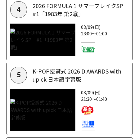
2026 FORMULA 1 サマーブレイクSP
4
#1「1983年 第2戦」
08/09(日)
23:00～01:00
K-POP授賞式 2026 D AWARDS with
5
upick 日本語字幕版
08/09(日)
21:30～01:40