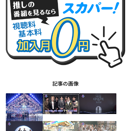
記事の画像