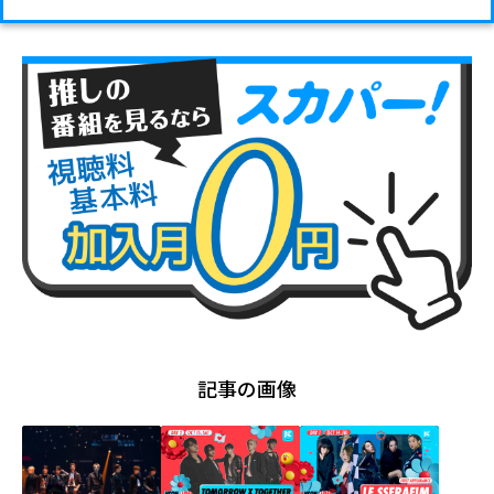
記事の画像