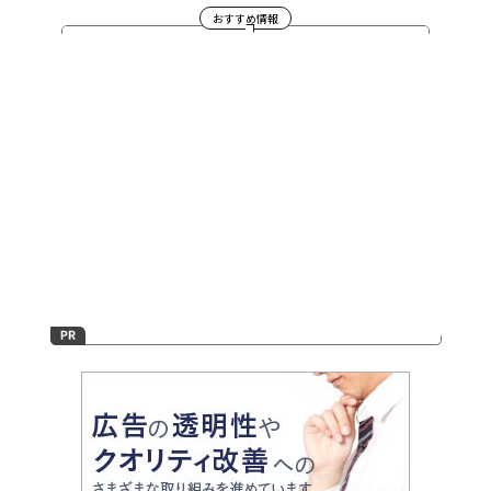
おすすめ情報