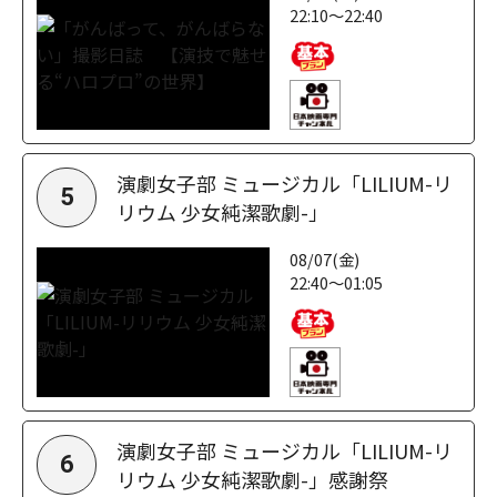
22:10～22:40
演劇女子部 ミュージカル「LILIUM-リ
5
リウム 少女純潔歌劇-」
08/07(金)
22:40～01:05
演劇女子部 ミュージカル「LILIUM-リ
6
リウム 少女純潔歌劇-」感謝祭