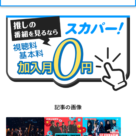
記事の画像