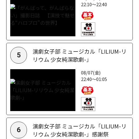
22:10～22:40
演劇女子部 ミュージカル「LILIUM-リ
5
リウム 少女純潔歌劇-」
08/07(金)
22:40～01:05
演劇女子部 ミュージカル「LILIUM-リ
6
リウム 少女純潔歌劇-」感謝祭