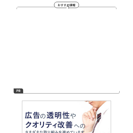
おすすめ情報