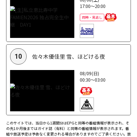
17:00～20:00
同時・見逃し
佐々木優佳里 雪、ほどける夜
10
08/09(日)
00:30～03:00
このサイトでは、当日から1週間分はEPGと同等の番組情報が表示され、そ
の先1か月後まではガイド誌（有料）と同等の番組情報が表示されます。番
組や放送予定は予告なく変更される場合がありますのでご了承ください。放