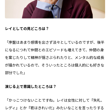
――レイとしての見どころは？
「序盤はあまり感情を出さず淡々としているのですが、後半
になるにつれて仲間とのエピソードも増えてきて、仲間の身
を案じたりして精神が揺さぶられたりと、メンタル的な成長
が描かれているので、そういったところは個人的にも好きな
部分でした」
――演じる上で意識したところは？
「かっこつけないことですね。レイは女性に対して『失礼、
レディ』とか『君はきれいだ』みたいなことを言ったりする