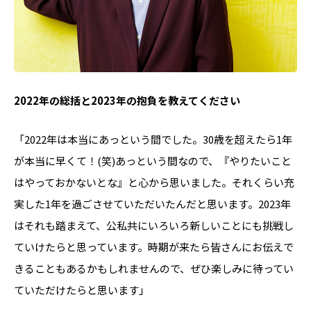
――2022年の総括と2023年の抱負を教えてください
「2022年は本当にあっという間でした。30歳を超えたら1年
が本当に早くて！(笑)あっという間なので、『やりたいこと
はやっておかないとな』と心から思いました。それくらい充
実した1年を過ごさせていただいたんだと思います。2023年
はそれも踏まえて、公私共にいろいろ新しいことにも挑戦し
ていけたらと思っています。時期が来たら皆さんにお伝えで
きることもあるかもしれませんので、ぜひ楽しみに待ってい
ていただけたらと思います」