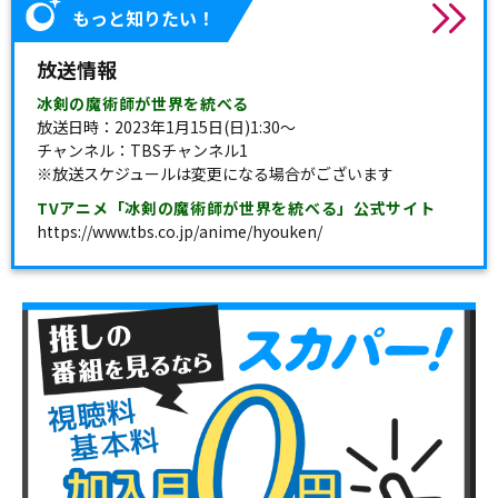
もっと知りたい！
放送情報
冰剣の魔術師が世界を統べる
放送日時：2023年1月15日(日)1:30～
チャンネル：TBSチャンネル1
※放送スケジュールは変更になる場合がございます
TVアニメ「冰剣の魔術師が世界を統べる」公式サイト
https://www.tbs.co.jp/anime/hyouken/