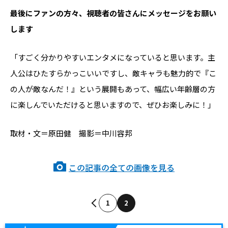
――最後にファンの方々、視聴者の皆さんにメッセージをお願い
します
「すごく分かりやすいエンタメになっていると思います。主
人公はひたすらかっこいいですし、敵キャラも魅力的で『こ
の人が敵なんだ！』という展開もあって、幅広い年齢層の方
に楽しんでいただけると思いますので、ぜひお楽しみに！」
取材・文＝原田健 撮影＝中川容邦
この記事の全ての画像を見る
1
2