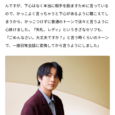
んですが、下心はなく本当に相手を励ますために言っている
ので、かっこよく言っちゃうと下心があるように聴こえてし
まうから、かっこつけずに普通のトーンで淡々と言うように
心掛けました。『失礼、レディ』というきざなセリフも、
『ごめんなさい。大丈夫ですか？』と言う時くらいのトーン
で、一度日常会話に変換してから言うようにしました」