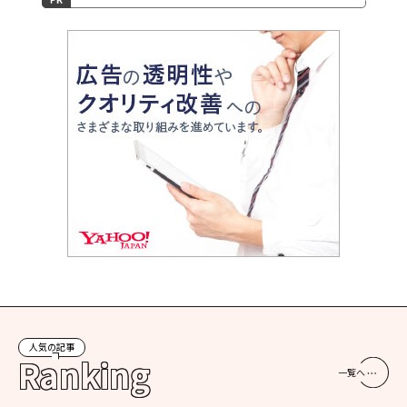
人気の記事
Ranking
一覧へ