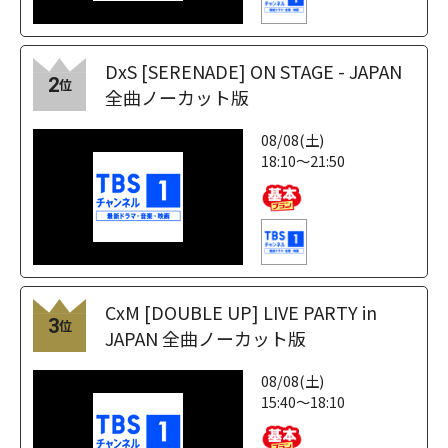
DxS [SERENADE] ON STAGE - JAPAN
2
位
全曲ノーカット版
08/08(土)
18:10～21:50
CxM [DOUBLE UP] LIVE PARTY in
3
位
JAPAN 全曲ノーカット版
08/08(土)
15:40～18:10