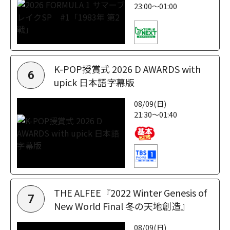
23:00～01:00
K-POP授賞式 2026 D AWARDS with
6
upick 日本語字幕版
08/09(日)
21:30～01:40
THE ALFEE『2022 Winter Genesis of
7
New World Final 冬の天地創造』
08/09(日)