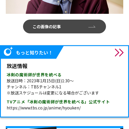
この画像の記事
もっと知りたい！
放送情報
冰剣の魔術師が世界を統べる
放送日時：2023年1月15日(日)1:30～
チャンネル：TBSチャンネル1
※放送スケジュールは変更になる場合がございます
TVアニメ「冰剣の魔術師が世界を統べる」公式サイト
https://www.tbs.co.jp/anime/hyouken/