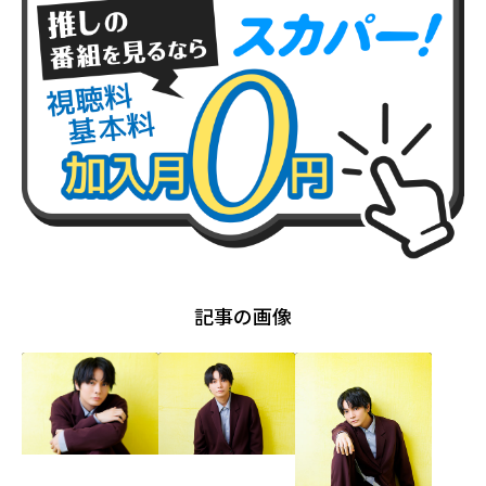
記事の画像