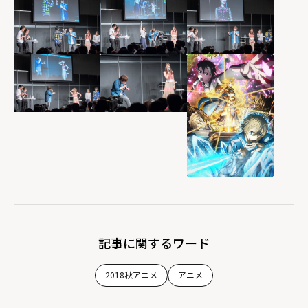
記事に関するワード
2018秋アニメ
アニメ