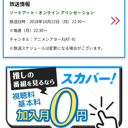
放送情報
ソードアート・オンライン アリシゼーション
放送日時：2018年10月22日（月）22:30～
※毎週（月）22:30～
チャンネル：アニメシアターX(AT-X)
※放送スケジュールは変更になる場合がございます。