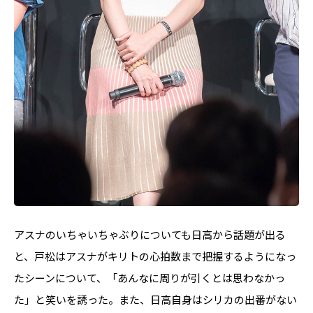
アスナのいちゃいちゃぶりについても日高から話題が出る
と、戸松はアスナがキリトの心拍数まで把握するようになっ
たシーンについて、「あんなに周りが引くとは思わなかっ
た」と笑いを誘った。また、日高自身はシリカの出番がない