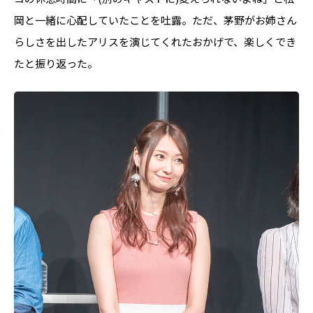
岡と一緒に心配していたことを吐露。ただ、茅野がお姉さん
らしさを出したアリスを演じてくれたおかげで、楽しくでき
たと振り返った。