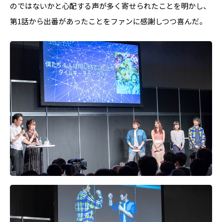
のではないかと心配する声が多く寄せられたことを明かし、
第1話から出番があったことをファンに感謝しつつ喜んだ。