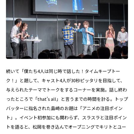
続いて「僕たち4人は同じ時で話した！タイムキープトー
ク！」と題して、キャスト4人が30秒ピッタリを目指して、
与えられたテーマでトークをするコーナーを実施。話し終わ
ったところで「that's all」と言うまでの時間を計る。トップ
バッターに指名された島崎のお題は「アニメの注目ポイン
ト」。イベント初参加にも関わらず、スラスラと注目ポイン
トを語ると、松岡を巻き込んでオープニングでキリトとユー