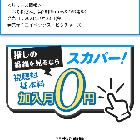
＜リリース情報＞
「おそ松さん」第3期Blu-ray&DVD第8松
発売日：2021年7月23日(金)
発売元：エイベックス・ピクチャーズ
記事の画像