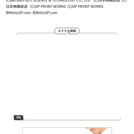
日本映画放送
(C)UP-FRONT WORKS
(C)UP-FRONT WORKS
©MotoGP.com
©MotoGP.com
おすすめ情報