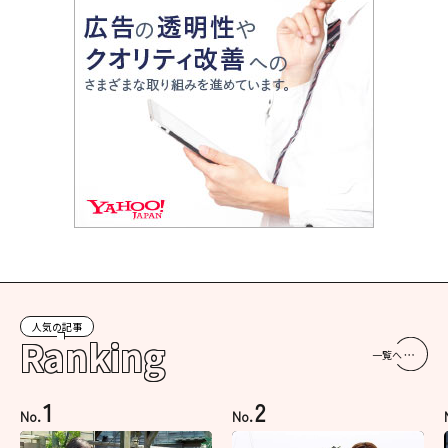
人気の記事
Ranking
一覧へ
1
2
No.
No.