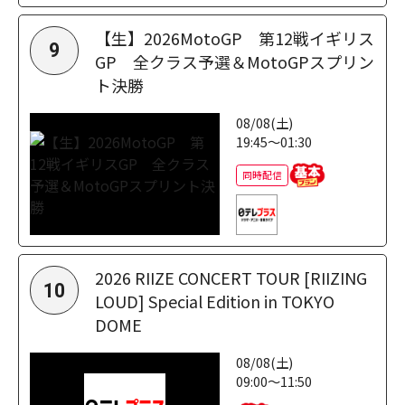
【生】2026MotoGP 第12戦イギリス
9
GP 全クラス予選＆MotoGPスプリン
ト決勝
08/08(土)
19:45～01:30
同時配信
2026 RIIZE CONCERT TOUR [RIIZING
10
LOUD] Special Edition in TOKYO
DOME
08/08(土)
09:00～11:50