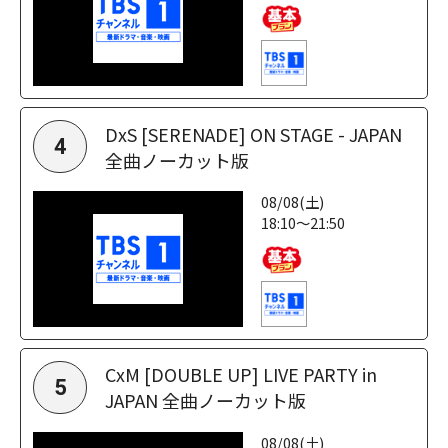
DxS [SERENADE] ON STAGE - JAPAN
4
全曲ノーカット版
08/08(土)
18:10～21:50
CxM [DOUBLE UP] LIVE PARTY in
5
JAPAN 全曲ノーカット版
08/08(土)