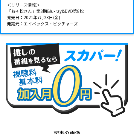
＜リリース情報＞
「おそ松さん」第3期Blu-ray&DVD第8松
発売日：2021年7月23日(金)
発売元：エイベックス・ピクチャーズ
記事の画像