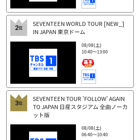
SEVENTEEN WORLD TOUR [NEW_]
2
位
IN JAPAN 東京ドーム
08/08(土)
10:40～13:00
SEVENTEEN TOUR 'FOLLOW' AGAIN
3
位
TO JAPAN 日産スタジアム 全曲ノーカ
ット版
08/08(土)
06:40～10:40