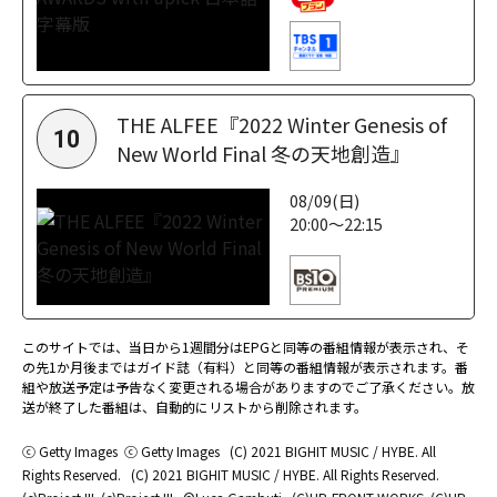
THE ALFEE『2022 Winter Genesis of
10
New World Final 冬の天地創造』
08/09(日)
20:00～22:15
このサイトでは、当日から1週間分はEPGと同等の番組情報が表示され、そ
の先1か月後まではガイド誌（有料）と同等の番組情報が表示されます。番
組や放送予定は予告なく変更される場合がありますのでご了承ください。放
送が終了した番組は、自動的にリストから削除されます。
ⓒ Getty Images
ⓒ Getty Images
(C) 2021 BIGHIT MUSIC / HYBE. All
Rights Reserved.
(C) 2021 BIGHIT MUSIC / HYBE. All Rights Reserved.