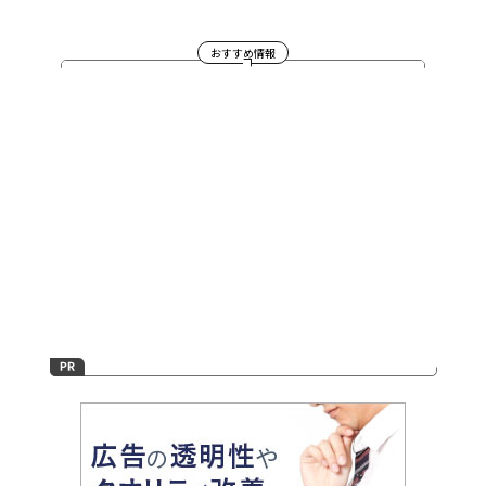
おすすめ情報