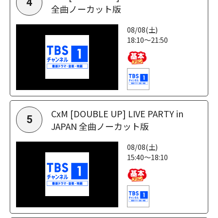
4
全曲ノーカット版
08/08(土)
18:10～21:50
CxM [DOUBLE UP] LIVE PARTY in
5
JAPAN 全曲ノーカット版
08/08(土)
15:40～18:10