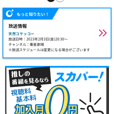
もっと知りたい！
放送情報
天然コケッコー
放送日時：2023年2月3日(金)20:30～
チャンネル：衛星劇場
※放送スケジュールは変更になる場合がございます