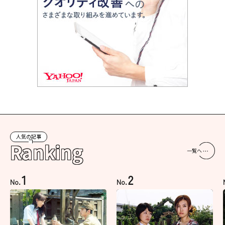
人気の記事
Ranking
一覧へ
1
2
No.
No.