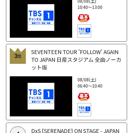
08/08(土)
10:40～13:00
SEVENTEEN TOUR 'FOLLOW' AGAIN
3
位
TO JAPAN 日産スタジアム 全曲ノーカ
ット版
08/08(土)
06:40～10:40
DxS [SERENADE] ON STAGE - JAPAN